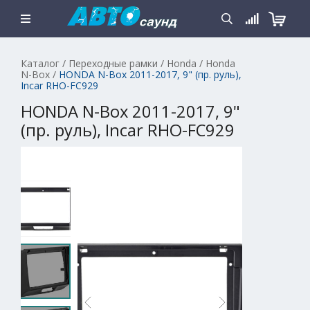
Каталог
/
Переходные рамки
/
Honda
/
Honda
N-Box
/
HONDA N-Box 2011-2017, 9" (пр. руль),
Incar RHO-FC929
HONDA N-Box 2011-2017, 9"
(пр. руль), Incar RHO-FC929