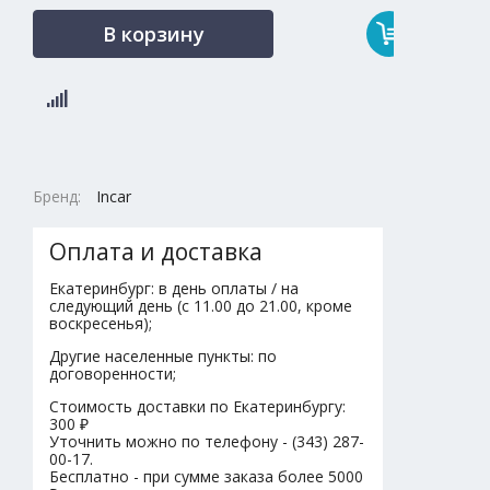
В корзину
Бренд:
Incar
Оплата и доставка
Екатеринбург: в день оплаты / на
следующий день (с 11.00 до 21.00, кроме
воскресенья);
Другие населенные пункты: по
договоренности;
Стоимость доставки по Екатеринбургу:
300 ₽
Уточнить можно по телефону - (343) 287-
00-17.
Бесплатно - при сумме заказа более 5000