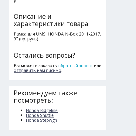
₽
Описание и
характеристики товара
Рамка для UMS HONDA N-Box 2011-2017,
9" (пр. руль)
Остались вопросы?
Вы можете заказать
или
обратный звонок
отправить нам письмо
.
Рекомендуем также
посмотреть:
Honda Ridgeline
Honda Shuttle
Honda Stepwgn