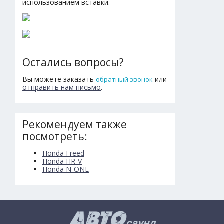
использованием вставки.
Остались вопросы?
Вы можете заказать
или
обратный звонок
отправить нам письмо
.
Рекомендуем также
посмотреть:
Honda Freed
Honda HR-V
Honda N-ONE