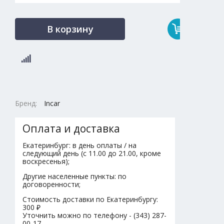
В корзину
Бренд:
Incar
Оплата и доставка
Екатеринбург: в день оплаты / на
следующий день (с 11.00 до 21.00, кроме
воскресенья);
Другие населенные пункты: по
договоренности;
Стоимость доставки по Екатеринбургу:
300 ₽
Уточнить можно по телефону - (343) 287-
00-17.