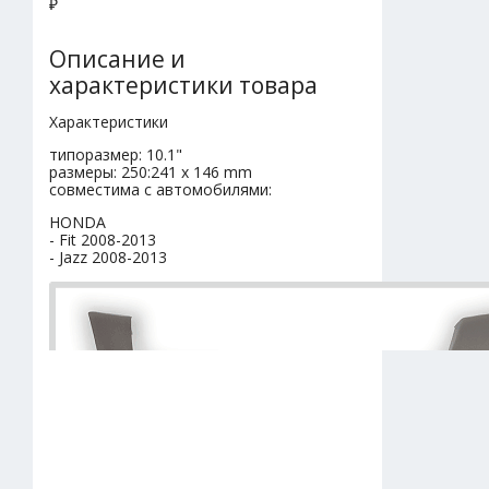
₽
Описание и
характеристики товара
Характеристики
типоразмер: 10.1"
размеры: 250:241 x 146 mm
совместима с автомобилями:
HONDA
- Fit 2008-2013
- Jazz 2008-2013