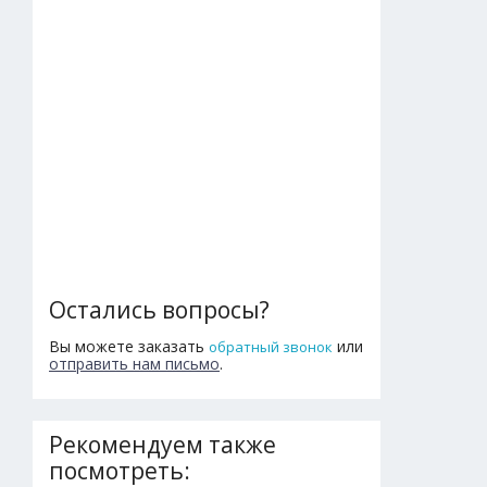
Остались вопросы?
Вы можете заказать
или
обратный звонок
отправить нам письмо
.
Рекомендуем также
посмотреть: