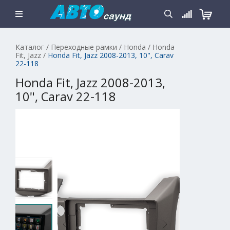
Каталог
/
Переходные рамки
/
Honda
/
Honda
Fit, Jazz
/
Honda Fit, Jazz 2008-2013, 10", Carav
22-118
Honda Fit, Jazz 2008-2013,
10", Carav 22-118