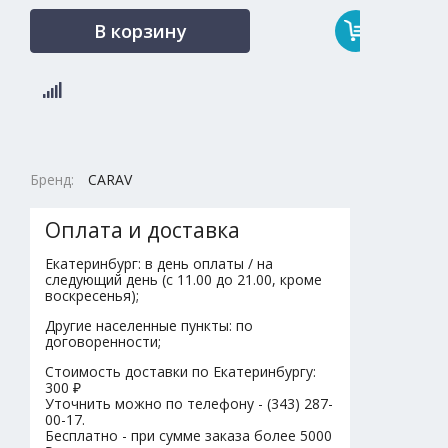
В корзину
Бренд:
CARAV
Оплата и доставка
Екатеринбург: в день оплаты / на
следующий день (с 11.00 до 21.00, кроме
воскресенья);
Другие населенные пункты: по
договоренности;
Стоимость доставки по Екатеринбургу:
300 ₽
Уточнить можно по телефону - (343) 287-
00-17.
Бесплатно - при сумме заказа более 5000