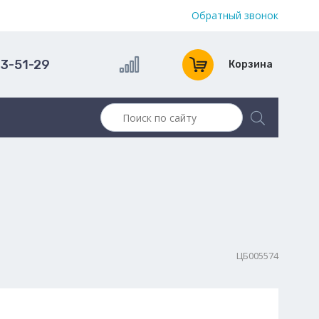
Обратный звонок
13-51-29
Корзина
ЦБ005574