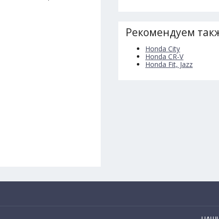
Рекомендуем такж
Honda City
Honda CR-V
Honda Fit, Jazz