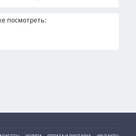
е посмотреть: