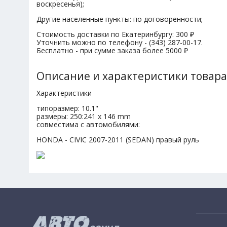
воскресенья);
Другие населенные пункты: по договоренности;
Стоимость доставки по Екатеринбургу: 300 ₽
Уточнить можно по телефону - (343) 287-00-17.
Бесплатно - при сумме заказа более 5000 ₽
Описание и характеристики товара
Характеристики
типоразмер: 10.1"
размеры: 250:241 x 146 mm
совместима с автомобилями:
HONDA - CIVIC 2007-2011 (SEDAN) правый руль