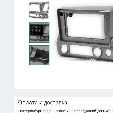
Оплата и доставка
Екатеринбург: в день оплаты / на следующий день (с 11