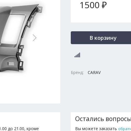
1500 ₽
В корзину
Бренд:
CARAV
Остались вопрос
.00 до 21.00, кроме
Вы можете заказать
обрат