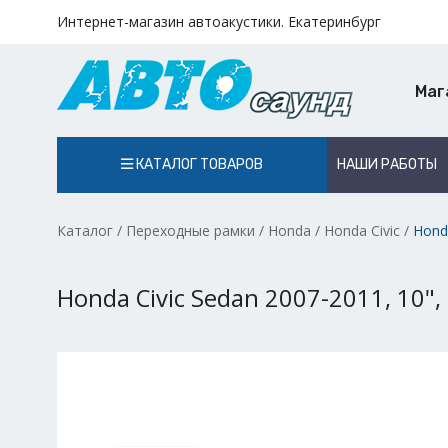
Интернет-магазин автоакустики. Екатеринбург
Маг
КАТАЛОГ ТОВАРОВ
НАШИ РАБОТЫ
Каталог
/
Переходные рамки
/
Honda
/
Honda Civic
/
Honda
Honda Civic Sedan 2007-2011, 10",