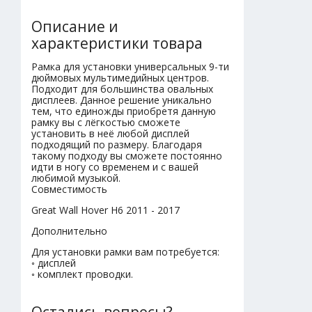
Описание и
характеристики товара
Рамка для установки универсальных 9-ти
дюймовых мультимедийных центров.
Подходит для большинства овальных
дисплеев. Данное решение уникально
тем, что единожды приобретя данную
рамку вы с лёгкостью сможете
установить в неё любой дисплей
подходящий по размеру. Благодаря
такому подходу вы сможете постоянно
идти в ногу со временем и с вашей
любимой музыкой.
Совместимость
Great Wall Hover H6 2011 - 2017
Дополнительно
Для установки рамки вам потребуется:
◦ дисплей
◦ комплект проводки.
Остались вопросы?