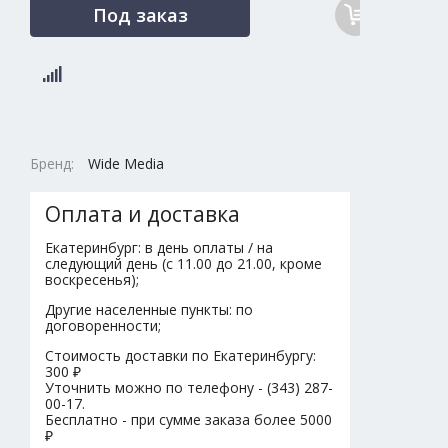
Под заказ
Бренд:
Wide Media
Оплата и доставка
Екатеринбург: в день оплаты / на
следующий день (с 11.00 до 21.00, кроме
воскресенья);
Другие населенные пункты: по
договоренности;
Стоимость доставки по Екатеринбургу:
300 ₽
Уточнить можно по телефону - (343) 287-
00-17.
Бесплатно - при сумме заказа более 5000
₽