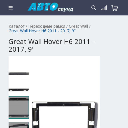
Каталог
/
Переходные рамки
/
Great Wall
/
Great Wall Hover H6 2011 - 2017, 9"
Great Wall Hover H6 2011 -
2017, 9"