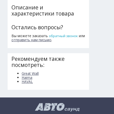
Описание и
характеристики товара
Остались вопросы?
Вы можете заказать
или
обратный звонок
отправить нам письмо
.
Рекомендуем также
посмотреть:
Great Wall
Haima
HAVAL