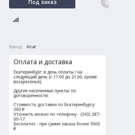
Под заказ
Бренд:
Incar
Оплата и доставка
Екатеринбург: в день оплаты / на
следующий день (с 11.00 до 21.00, кроме
воскресенья);
Другие населенные пункты: по
договоренности;
Стоимость доставки по Екатеринбургу:
300 ₽
Уточнить можно по телефону - (343) 287-
00-17.
Бесплатно - при сумме заказа более 5000
₽