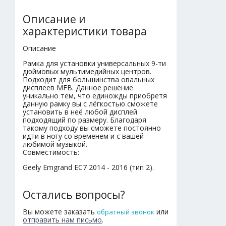
Описание и
характеристики товара
Описание
Рамка для установки универсальных 9-ти
дюймовых мультимедийных центров.
Подходит для большинства овальных
дисплеев MFB. Данное решение
уникально тем, что единожды приобретя
данную рамку вы с лёгкостью сможете
установить в неё любой дисплей
подходящий по размеру. Благодаря
такому подходу вы сможете постоянно
идти в ногу со временем и с вашей
любимой музыкой.
Совместимость:
Geely Emgrand EC7 2014 - 2016 (тип 2).
Остались вопросы?
Вы можете заказать
или
обратный звонок
отправить нам письмо
.