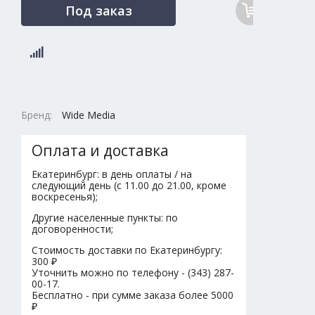
Под заказ
Бренд:
Wide Media
Оплата и доставка
Екатеринбург: в день оплаты / на
следующий день (с 11.00 до 21.00, кроме
воскресенья);
Другие населенные пункты: по
договоренности;
Стоимость доставки по Екатеринбургу:
300 ₽
Уточнить можно по телефону - (343) 287-
00-17.
Бесплатно - при сумме заказа более 5000
₽