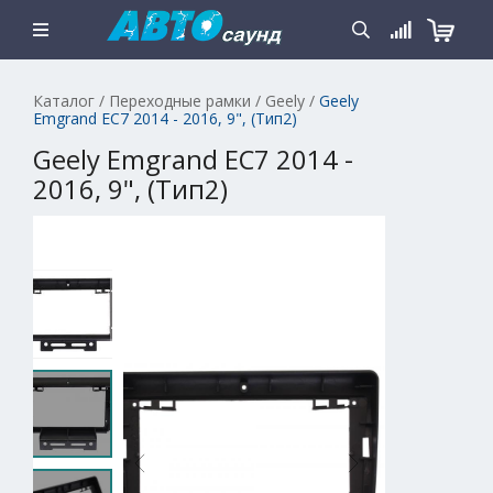
Каталог
/
Переходные рамки
/
Geely
/
Geely
Emgrand EC7 2014 - 2016, 9", (Тип2)
Geely Emgrand EC7 2014 -
2016, 9", (Тип2)