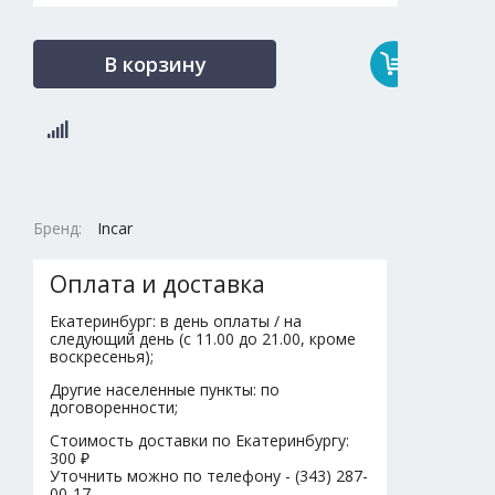
В корзину
Бренд:
Incar
Оплата и доставка
Екатеринбург: в день оплаты / на
следующий день (с 11.00 до 21.00, кроме
воскресенья);
Другие населенные пункты: по
договоренности;
Стоимость доставки по Екатеринбургу:
300 ₽
Уточнить можно по телефону - (343) 287-
00-17.