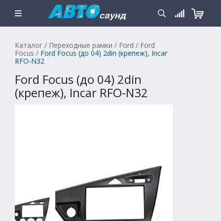
Каталог
/
Переходные рамки
/
Ford
/
Ford
Focus
/
Ford Focus (до 04) 2din (крепеж), Incar
RFO-N32
Ford Focus (до 04) 2din
(крепеж), Incar RFO-N32