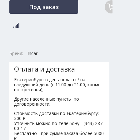
Под заказ
Бренд:
Incar
Оплата и доставка
Екатеринбург: в день оплаты / на
следующий день (с 11.00 до 21.00, кроме
воскресенья);
Другие населенные пункты: по
договоренности;
Стоимость доставки по Екатеринбургу:
300 ₽
Уточнить можно по телефону - (343) 287-
00-17.
Бесплатно - при сумме заказа более 5000
₽