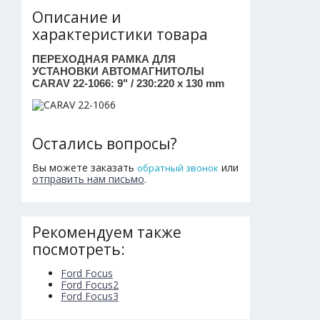
Описание и
характеристики товара
ПЕРЕХОДНАЯ РАМКА ДЛЯ
УСТАНОВКИ АВТОМАГНИТОЛЫ
CARAV 22-1066: 9" / 230:220 x 130 mm
Остались вопросы?
Вы можете заказать
или
обратный звонок
отправить нам письмо
.
Рекомендуем также
посмотреть:
Ford Focus
Ford Focus2
Ford Focus3