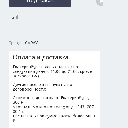
Под заказ
Бренд:
CARAV
Оплата и доставка
Екатеринбург: в день оплаты / на
следующий день (с 11.00 до 21.00, кроме
воскресенья);
Другие населенные пункты: по
договоренности;
Стоимость доставки по Екатеринбургу:
300 ₽
Уточнить можно по телефону - (343) 287-
00-17.
Бесплатно - при сумме заказа более 5000
₽