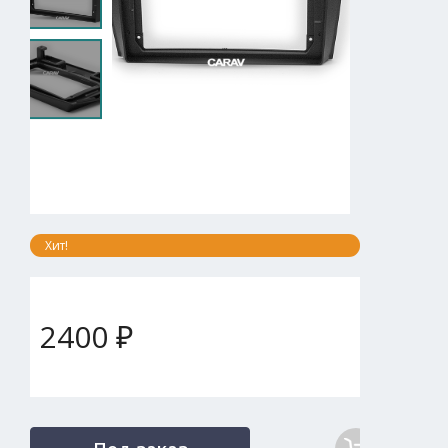
Хит!
2400 ₽