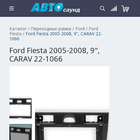
Каталог
/
Переходные рамки
/
Ford
/
Ford
Fiesta
/
Ford Fiesta 2005-2008, 9", CARAV 22-
1066
Ford Fiesta 2005-2008, 9",
CARAV 22-1066