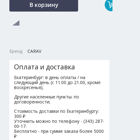
В корзину
Бренд:
CARAV
Оплата и доставка
Екатеринбург: в день оплаты / на
следующий день (с 11.00 до 21.00, кроме
воскресенья);
Другие населенные пункты: по
договоренности;
Стоимость доставки по Екатеринбургу:
300 ₽
Уточнить можно по телефону - (343) 287-
00-17.
Бесплатно - при сумме заказа более 5000
₽