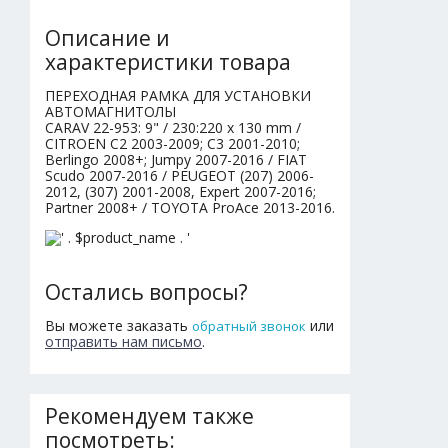
Описание и
характеристики товара
ПЕРЕХОДНАЯ РАМКА ДЛЯ УСТАНОВКИ
АВТОМАГНИТОЛЫ
CARAV 22-953: 9" / 230:220 x 130 mm /
CITROEN C2 2003-2009; C3 2001-2010;
Berlingo 2008+; Jumpy 2007-2016 / FIAT
Scudo 2007-2016 / PEUGEOT (207) 2006-
2012, (307) 2001-2008, Expert 2007-2016;
Partner 2008+ / TOYOTA ProAce 2013-2016.
Остались вопросы?
Вы можете заказать
или
обратный звонок
отправить нам письмо
.
Рекомендуем также
посмотреть: