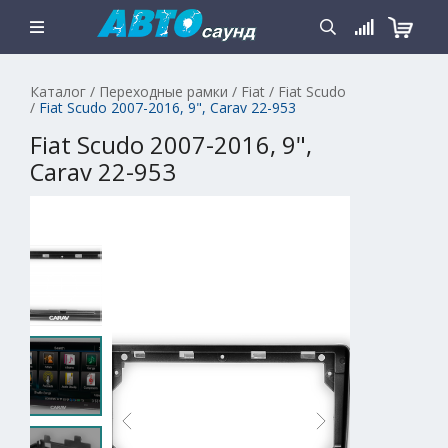
Каталог
/
Переходные рамки
/
Fiat
/
Fiat Scudo
/
Fiat Scudo 2007-2016, 9", Carav 22-953
Fiat Scudo 2007-2016, 9",
Carav 22-953