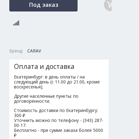
Под заказ
Бренд:
CARAV
Оплата и доставка
Екатеринбург: в день оплаты / на
следующий день (с 11.00 до 21.00, кроме
воскресенья);
Другие населенные пункты: по
договоренности;
Стоимость доставки по Екатеринбургу:
300 ₽
Уточнить можно по телефону - (343) 287-
00-17.
Бесплатно - при сумме заказа более 5000
₽