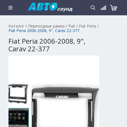
Каталог
/
Переходные рамки
/
Fiat
/
Fiat Peria
/
Fiat Peria 2006-2008, 9", Carav 22-377
Fiat Peria 2006-2008, 9",
Carav 22-377