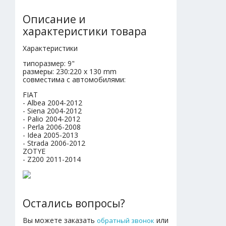
Описание и
характеристики товара
Характеристики
типоразмер: 9"
размеры: 230:220 x 130 mm
совместима с автомобилями:
FIAT
- Albea 2004-2012
- Siena 2004-2012
- Palio 2004-2012
- Perla 2006-2008
- Idea 2005-2013
- Strada 2006-2012
ZOTYE
- Z200 2011-2014
Остались вопросы?
Вы можете заказать
или
обратный звонок