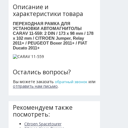
Описание и
характеристики товара
ПЕРЕХОДНАЯ РАМКА ДЛЯ
УСТАНОВКИ АВТОМАГНИТОЛЫ
CARAV 11-559: 2 DIN / 173 x 98 mm / 178
x 102 mm / CITROEN Jumper, Relay
2011+ / PEUGEOT Boxer 2011+ / FIAT
Ducato 2011+
Остались вопросы?
Вы можете заказать
или
обратный звонок
отправить нам письмо
.
Рекомендуем также
посмотреть:
Citroen Spacetourer