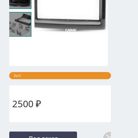
Хит!
2500 ₽