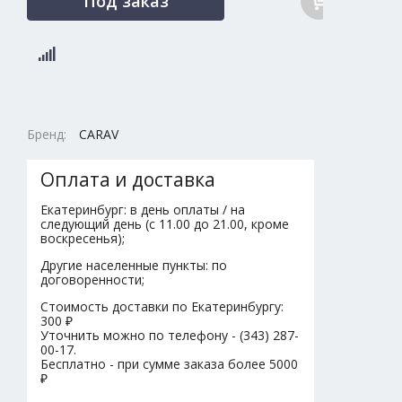
Под заказ
Бренд:
CARAV
Оплата и доставка
Екатеринбург: в день оплаты / на
следующий день (с 11.00 до 21.00, кроме
воскресенья);
Другие населенные пункты: по
договоренности;
Стоимость доставки по Екатеринбургу:
300 ₽
Уточнить можно по телефону - (343) 287-
00-17.
Бесплатно - при сумме заказа более 5000
₽