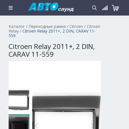
Каталог
/
Переходные рамки
/
Citroen
/
Citroen
Relay
/
Citroen Relay 2011+, 2 DIN, CARAV 11-
559
Citroen Relay 2011+, 2 DIN,
CARAV 11-559