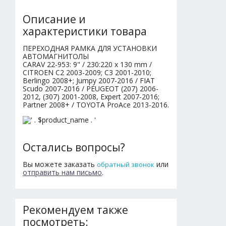
Описание и
характеристики товара
ПЕРЕХОДНАЯ РАМКА ДЛЯ УСТАНОВКИ
АВТОМАГНИТОЛЫ
CARAV 22-953: 9" / 230:220 x 130 mm /
CITROEN C2 2003-2009; C3 2001-2010;
Berlingo 2008+; Jumpy 2007-2016 / FIAT
Scudo 2007-2016 / PEUGEOT (207) 2006-
2012, (307) 2001-2008, Expert 2007-2016;
Partner 2008+ / TOYOTA ProAce 2013-2016.
Остались вопросы?
Вы можете заказать
или
обратный звонок
отправить нам письмо
.
Рекомендуем также
посмотреть: