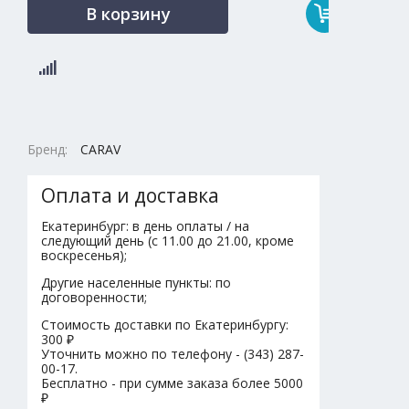
В корзину
Бренд:
CARAV
Оплата и доставка
Екатеринбург: в день оплаты / на
следующий день (с 11.00 до 21.00, кроме
воскресенья);
Другие населенные пункты: по
договоренности;
Стоимость доставки по Екатеринбургу:
300 ₽
Уточнить можно по телефону - (343) 287-
00-17.
Бесплатно - при сумме заказа более 5000
₽