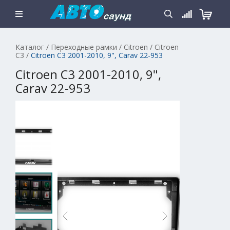
Каталог
/
Переходные рамки
/
Citroen
/
Citroen
C3
/
Citroen C3 2001-2010, 9", Carav 22-953
Citroen C3 2001-2010, 9",
Carav 22-953