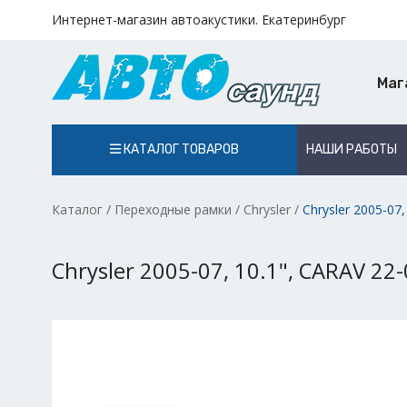
Интернет-магазин автоакустики. Екатеринбург
Маг
КАТАЛОГ ТОВАРОВ
НАШИ РАБОТЫ
Каталог
/
Переходные рамки
/
Chrysler
/
Chrysler 2005-07
Chrysler 2005-07, 10.1", CARAV 22