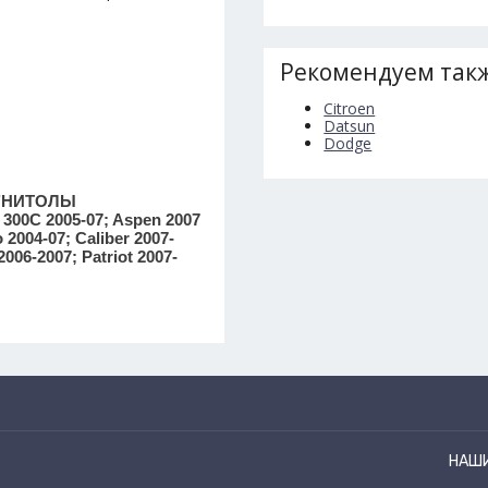
Рекомендуем такж
Citroen
Datsun
Dodge
ГНИТОЛЫ
 300C 2005-07; Aspen 2007
2004-07; Caliber 2007-
06-2007; Patriot 2007-
НАШ