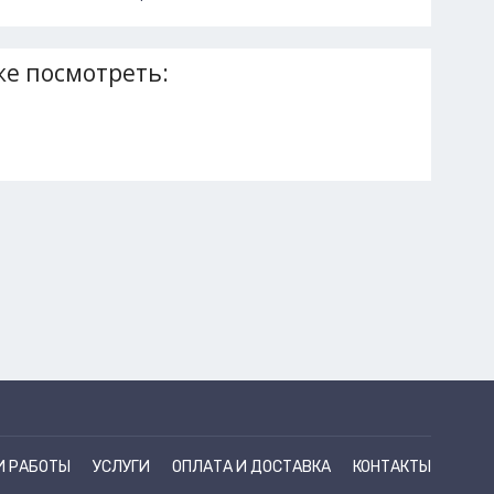
е посмотреть:
И РАБОТЫ
УСЛУГИ
ОПЛАТА И ДОСТАВКА
КОНТАКТЫ