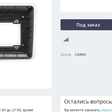
Под заказ
Бренд:
CARAV
Остались вопрос
.00 до 21.00, кроме
Вы можете заказать
обрат