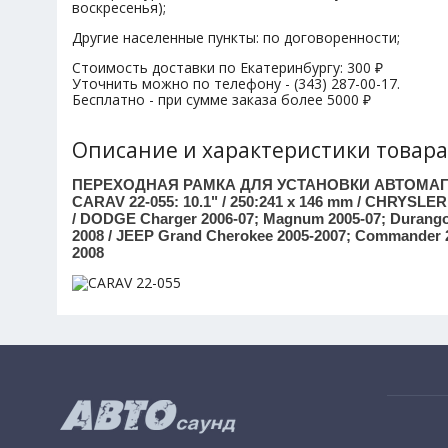
воскресенья);
Другие населенные пункты: по договоренности;
Стоимость доставки по Екатеринбургу: 300 ₽
Уточнить можно по телефону - (343) 287-00-17.
Бесплатно - при сумме заказа более 5000 ₽
Описание и характеристики товара
ПЕРЕХОДНАЯ РАМКА ДЛЯ УСТАНОВКИ АВТОМА
CARAV 22-055: 10.1" / 250:241 x 146 mm / CHRYSLER
/ DODGE Charger 2006-07; Magnum 2005-07; Durango 
2008 / JEEP Grand Cherokee 2005-2007; Commander 20
2008