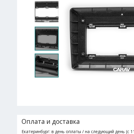
Оплата и доставка
Екатеринбург: в день оплаты / на следующий день (с 11