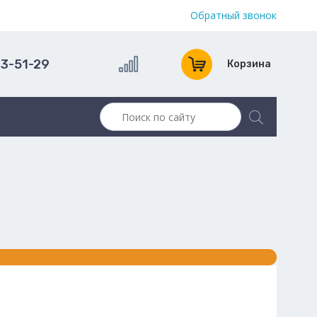
Обратный звонок
13-51-29
Корзина