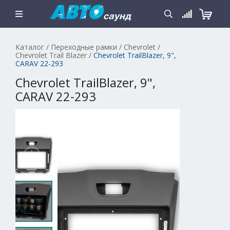
Каталог
/
Переходные рамки
/
Chevrolet
/
Chevrolet Trail Blazer
/
Chevrolet TrailBlazer, 9",
CARAV 22-293
Chevrolet TrailBlazer, 9",
CARAV 22-293