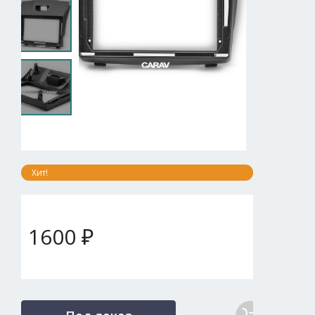
Хит!
1600 ₽