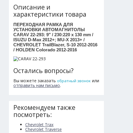
Описание и
характеристики товара
ПЕРЕХОДНАЯ РАМКА ДЛЯ
УСТАНОВКИ АВТОМАГНИТОЛЫ
CARAV 22-293: 9" / 230:220 x 130 mm /
ISUZU D-Max 2012+; MU-X 2013+ /
CHEVROLET TrailBlazer, S-10 2012-2016
/ HOLDEN Colorado 2012-2016
Остались вопросы?
Вы можете заказать
или
обратный звонок
отправить нам письмо
.
Рекомендуем также
посмотреть:
Chevrolet Trax
Chevrolet Traverse