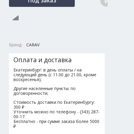
Под заказ
Бренд:
CARAV
Оплата и доставка
Екатеринбург: в день оплаты / на
следующий день (с 11.00 до 21.00, кроме
воскресенья);
Другие населенные пункты: по
договоренности;
Стоимость доставки по Екатеринбургу:
300 ₽
Уточнить можно по телефону - (343) 287-
00-17.
Бесплатно - при сумме заказа более 5000
₽