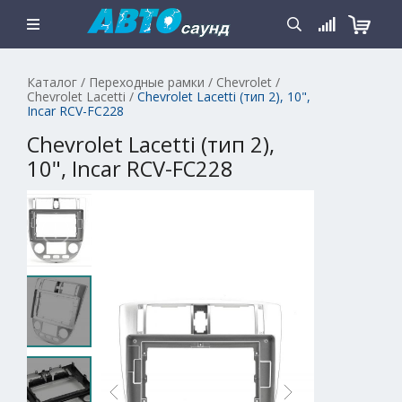
Каталог
/
Переходные рамки
/
Chevrolet
/
Chevrolet Lacetti
/
Chevrolet Lacetti (тип 2), 10",
Incar RCV-FC228
Chevrolet Lacetti (тип 2),
10", Incar RCV-FC228