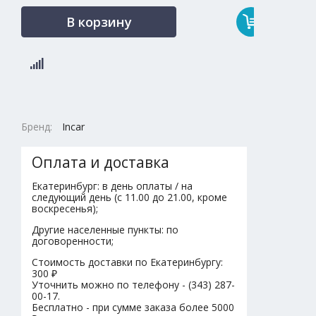
В корзину
Бренд:
Incar
Оплата и доставка
Екатеринбург: в день оплаты / на
следующий день (с 11.00 до 21.00, кроме
воскресенья);
Другие населенные пункты: по
договоренности;
Стоимость доставки по Екатеринбургу:
300 ₽
Уточнить можно по телефону - (343) 287-
00-17.
Бесплатно - при сумме заказа более 5000