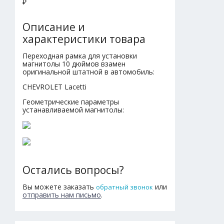
₽
Описание и
характеристики товара
Переходная рамка для установки
магнитолы 10 дюймов взамен
оригинальной штатной в автомобиль:
CHEVROLET Lacetti
Геометрические параметры
устанавливаемой магнитолы:
Остались вопросы?
Вы можете заказать
или
обратный звонок
отправить нам письмо
.