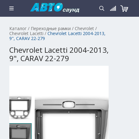
Каталог
/
Переходные рамки
/
Chevrolet
/
Chevrolet Lacetti
/
Chevrolet Lacetti 2004-2013,
9", CARAV 22-279
Chevrolet Lacetti 2004-2013,
9", CARAV 22-279