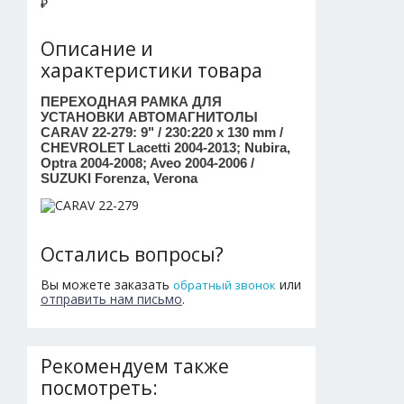
₽
Описание и
характеристики товара
ПЕРЕХОДНАЯ РАМКА ДЛЯ
УСТАНОВКИ АВТОМАГНИТОЛЫ
CARAV 22-279: 9" / 230:220 x 130 mm /
CHEVROLET Lacetti 2004-2013; Nubira,
Optra 2004-2008; Aveo 2004-2006 /
SUZUKI Forenza, Verona
Остались вопросы?
Вы можете заказать
или
обратный звонок
отправить нам письмо
.
Рекомендуем также
посмотреть: