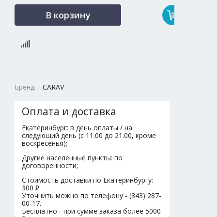
В корзину
Бренд:
CARAV
Оплата и доставка
Екатеринбург: в день оплаты / на
следующий день (с 11.00 до 21.00, кроме
воскресенья);
Другие населенные пункты: по
договоренности;
Стоимость доставки по Екатеринбургу:
300 ₽
Уточнить можно по телефону - (343) 287-
00-17.
Бесплатно - при сумме заказа более 5000