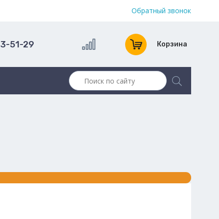
Обратный звонок
13-51-29
Корзина