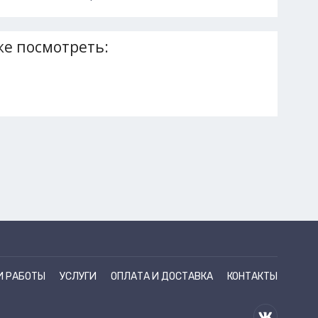
е посмотреть:
И РАБОТЫ
УСЛУГИ
ОПЛАТА И ДОСТАВКА
КОНТАКТЫ