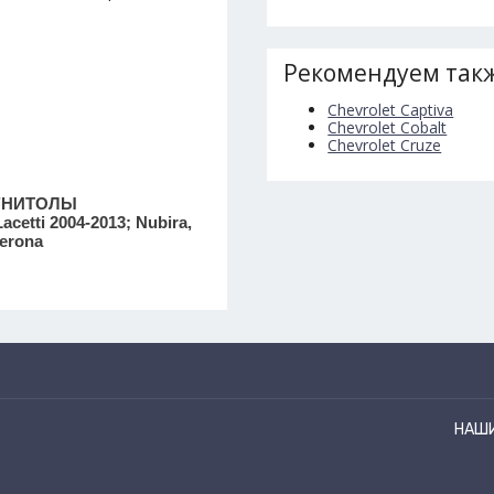
Рекомендуем такж
Chevrolet Captiva
Chevrolet Cobalt
Chevrolet Cruze
ГНИТОЛЫ
cetti 2004-2013; Nubira,
Verona
НАШ