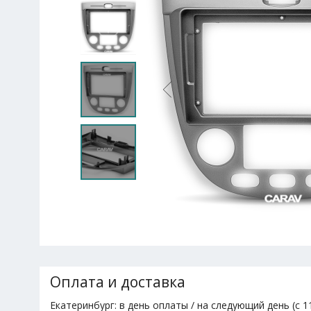
Оплата и доставка
Екатеринбург: в день оплаты / на следующий день (с 11