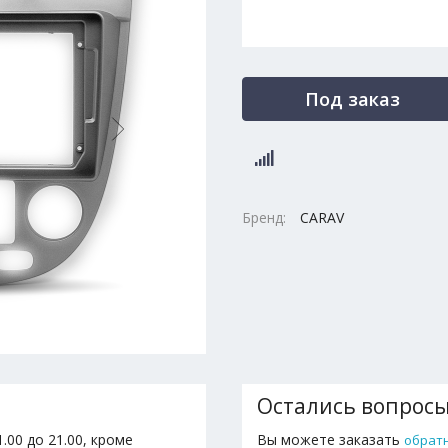
Под заказ
Бренд:
CARAV
Остались вопрос
.00 до 21.00, кроме
Вы можете заказать
обрат