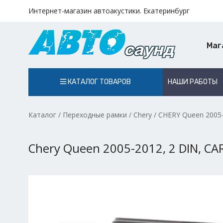
Интернет-магазин автоакустики. Екатеринбург
Маг
КАТАЛОГ ТОВАРОВ
НАШИ РАБОТЫ
Каталог
/
Переходные рамки
/
Chery
/
CHERY Queen 2005
Chery Queen 2005-2012, 2 DIN, CA