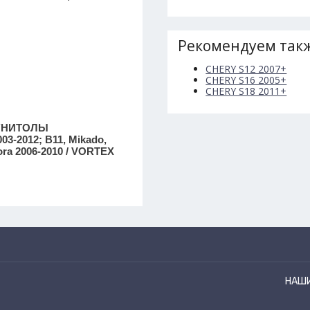
Рекомендуем такж
CHERY S12 2007+
CHERY S16 2005+
CHERY S18 2011+
ГНИТОЛЫ
03-2012; B11, Mikado,
 Fora 2006-2010 / VORTEX
НАШ