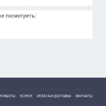
е посмотреть:
И РАБОТЫ
УСЛУГИ
ОПЛАТА И ДОСТАВКА
КОНТАКТЫ