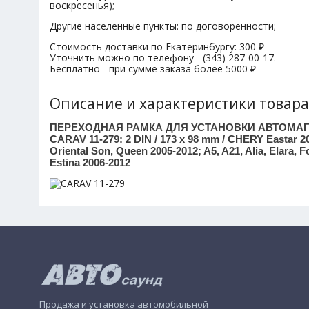
воскресенья);
Другие населенные пункты: по договоренности;
Стоимость доставки по Екатеринбургу: 300 ₽
Уточнить можно по телефону - (343) 287-00-17.
Бесплатно - при сумме заказа более 5000 ₽
Описание и характеристики товара
ПЕРЕХОДНАЯ РАМКА ДЛЯ УСТАНОВКИ АВТОМА
CARAV 11-279: 2 DIN / 173 x 98 mm / CHERY Eastar 20
Oriental Son, Queen 2005-2012; A5, A21, Alia, Elara,
Estina 2006-2012
Продажа и установка автомобильной