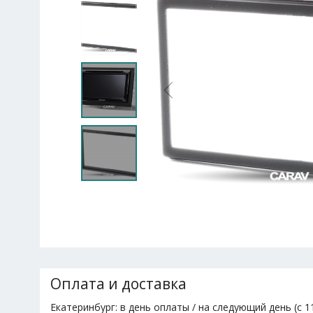
Оплата и доставка
Екатеринбург: в день оплаты / на следующий день (с 11