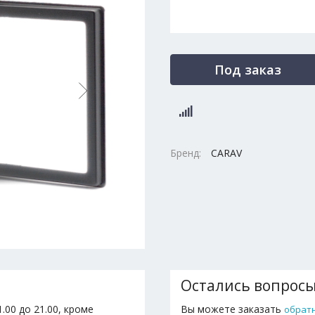
Под заказ
Бренд:
CARAV
Остались вопрос
.00 до 21.00, кроме
Вы можете заказать
обрат