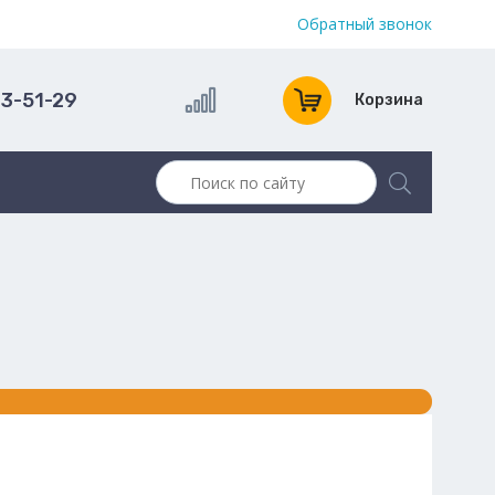
Обратный звонок
13-51-29
Корзина