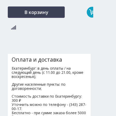
В корзину
Оплата и доставка
Екатеринбург: в день оплаты / на
следующий день (с 11.00 до 21.00, кроме
воскресенья);
Другие населенные пункты: по
договоренности;
Стоимость доставки по Екатеринбургу:
300 ₽
Уточнить можно по телефону - (343) 287-
00-17.
Бесплатно - при сумме заказа более 5000