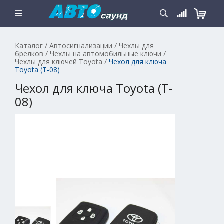
Каталог
/
Автосигнализации
/
Чехлы для
брелков
/
Чехлы на автомобильные ключи
/
Чехлы для ключей Toyota
/
Чехол для ключа
Toyota (T-08)
Чехол для ключа Toyota (T-
08)