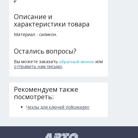
₽
Описание и
характеристики товара
Материал - силикон.
Остались вопросы?
Вы можете заказать
или
обратный звонок
отправить нам письмо
.
Рекомендуем также
посмотреть:
Чехлы для ключей Volkswagen