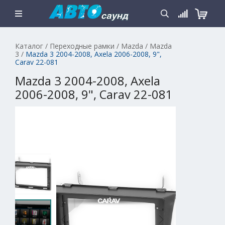
Каталог
/
Переходные рамки
/
Mazda
/
Mazda
3
/
Mazda 3 2004-2008, Axela 2006-2008, 9",
Carav 22-081
Mazda 3 2004-2008, Axela
2006-2008, 9", Carav 22-081