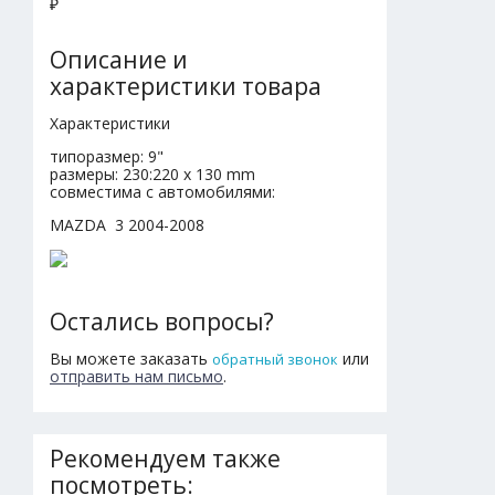
₽
Описание и
характеристики товара
Характеристики
типоразмер: 9"
размеры: 230:220 x 130 mm
совместима с автомобилями:
MAZDA 3 2004-2008
Остались вопросы?
Вы можете заказать
или
обратный звонок
отправить нам письмо
.
Рекомендуем также
посмотреть: