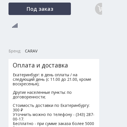
Под заказ
Бренд:
CARAV
Оплата и доставка
Екатеринбург: в день оплаты / на
следующий день (с 11.00 до 21.00, кроме
воскресенья);
Другие населенные пункты: по
договоренности;
Стоимость доставки по Екатеринбургу:
300 ₽
Уточнить можно по телефону - (343) 287-
00-17.
Бесплатно - при сумме заказа более 5000