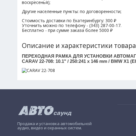
воскресенья);
Другие населенные пункты: по договоренности;
Стоимость доставки по Екатеринбургу: 300 ₽
Уточнить можно по телефону - (343) 287-00-17.
Бесплатно - при сумме заказа более 5000 ₽
Описание и характеристики товара
ПЕРЕХОДНАЯ РАМКА ДЛЯ УСТАНОВКИ АВТОМА
CARAV 22-708: 10.1" / 250:241 x 146 mm / BMW X1 (E
Продажа и установка автомобильной
аудио, видео и охранных систем.