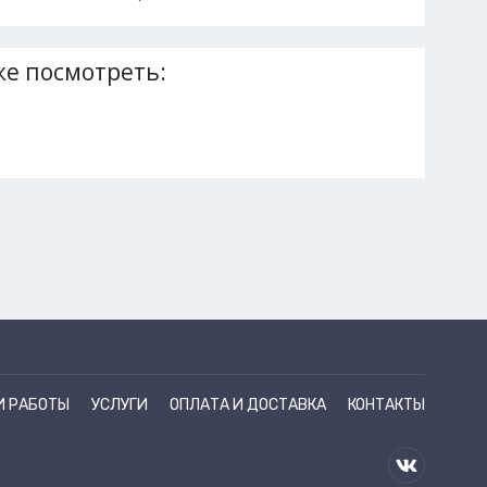
е посмотреть:
И РАБОТЫ
УСЛУГИ
ОПЛАТА И ДОСТАВКА
КОНТАКТЫ