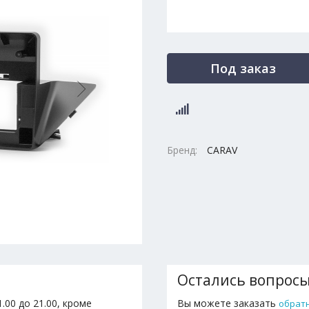
Под заказ
Бренд:
CARAV
Остались вопрос
.00 до 21.00, кроме
Вы можете заказать
обрат