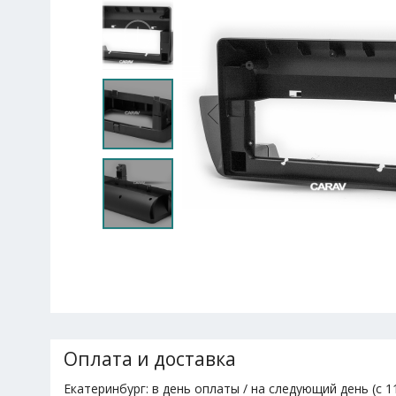
Оплата и доставка
Екатеринбург: в день оплаты / на следующий день (с 11