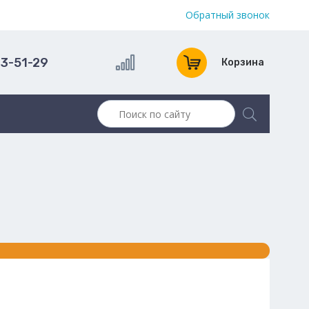
Обратный звонок
13-51-29
Корзина