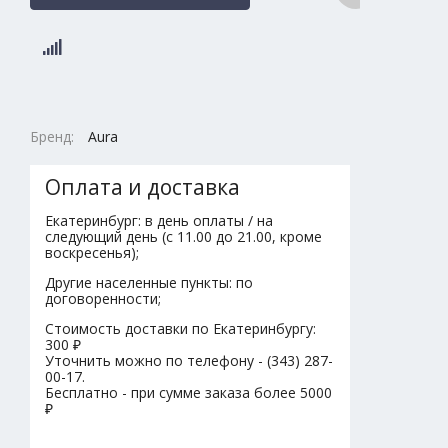
Бренд:
Aura
Оплата и доставка
Екатеринбург: в день оплаты / на
следующий день (с 11.00 до 21.00, кроме
воскресенья);
Другие населенные пункты: по
договоренности;
Стоимость доставки по Екатеринбургу:
300 ₽
Уточнить можно по телефону - (343) 287-
00-17.
Бесплатно - при сумме заказа более 5000
₽