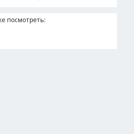
е посмотреть: