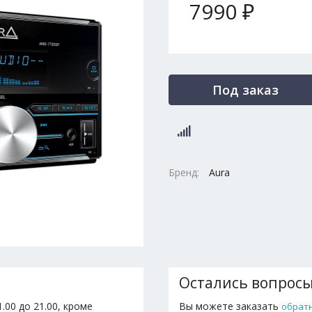
7990 ₽
Под заказ
Бренд:
Aura
Остались вопрос
.00 до 21.00, кроме
Вы можете заказать
обрат