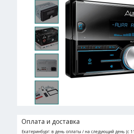
Оплата и доставка
Екатеринбург: в день оплаты / на следующий день (с 11