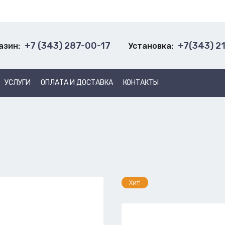
+7 (343) 287-00-17
+7(343) 2
азин:
Установка:
УСЛУГИ
ОПЛАТА И ДОСТАВКА
КОНТАКТЫ
Хит!