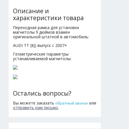
Описание и
характеристики товара
Переходная рамка для установки
магнитолы 9 дюймов взамен
оригинальной штатной в автомобиль:
AUDI ТТ (8J) выпуск с 2007+
Геометрические параметры
устанавливаемой магнитолы:
Остались вопросы?
Вы можете заказать
или
обратный звонок
отправить нам письмо
.