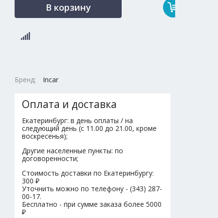
В корзину
Бренд:
Incar
Оплата и доставка
Екатеринбург: в день оплаты / на
следующий день (с 11.00 до 21.00, кроме
воскресенья);
Другие населенные пункты: по
договоренности;
Стоимость доставки по Екатеринбургу:
300 ₽
Уточнить можно по телефону - (343) 287-
00-17.
Бесплатно - при сумме заказа более 5000
₽