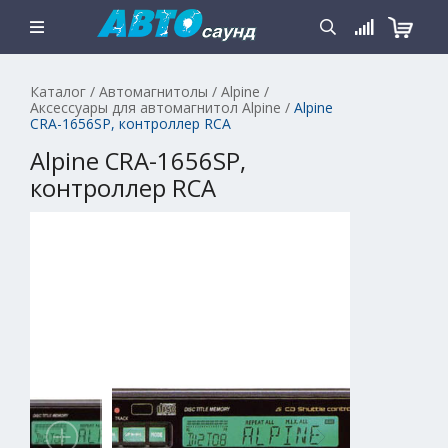
Каталог
/
Автомагнитолы
/
Alpine
/
Аксессуары для автомагнитол Alpine
/
Alpine
CRA-1656SP, контроллер RCA
Alpine CRA-1656SP,
контроллер RCA