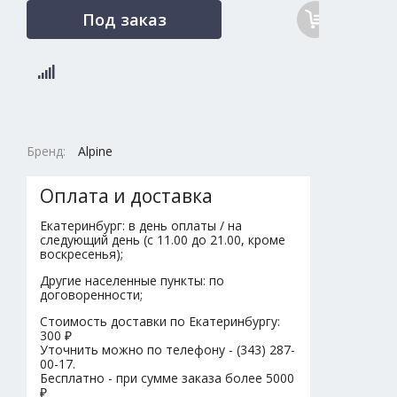
Под заказ
Бренд:
Alpine
Оплата и доставка
Екатеринбург: в день оплаты / на
следующий день (с 11.00 до 21.00, кроме
воскресенья);
Другие населенные пункты: по
договоренности;
Стоимость доставки по Екатеринбургу:
300 ₽
Уточнить можно по телефону - (343) 287-
00-17.
Бесплатно - при сумме заказа более 5000
₽